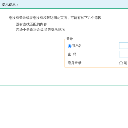
提示信息 »
您没有登录或者您没有权限访问此页面，可能有如下几个原因:
没有查找匹配的内容
您还不是论坛会员,请先登录论坛
登录
用户名
密 码
隐身登录