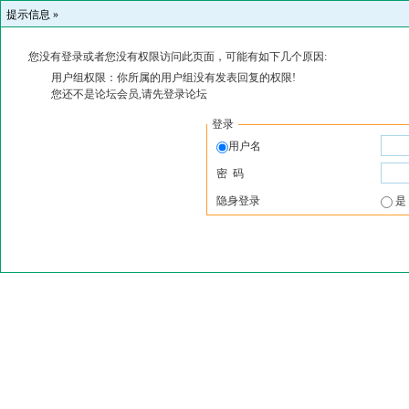
提示信息 »
您没有登录或者您没有权限访问此页面，可能有如下几个原因:
用户组权限：你所属的用户组没有发表回复的权限!
您还不是论坛会员,请先登录论坛
登录
用户名
密 码
隐身登录