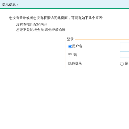
提示信息 »
您没有登录或者您没有权限访问此页面，可能有如下几个原因:
没有查找匹配的内容
您还不是论坛会员,请先登录论坛
登录
用户名
密 码
隐身登录